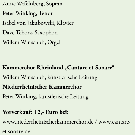
Anne Wefelnberg, Sopran
Peter Winking, Tenor
Isabel von Jakubowski, Klavier
Dave Tchorz, Saxophon
Willem Winschuh, Orgel
Kammerchor Rheinland „Cantare et Sonare“
Willem Winschuh, künstlerische Leitung
Niederrheinischer Kammerchor
Peter Winking, künstlerische Leitung
Vorverkauf: 12,- Euro bei:
www.niederrheinischerkammerchor.de / www.cantare-
et-sonare.de